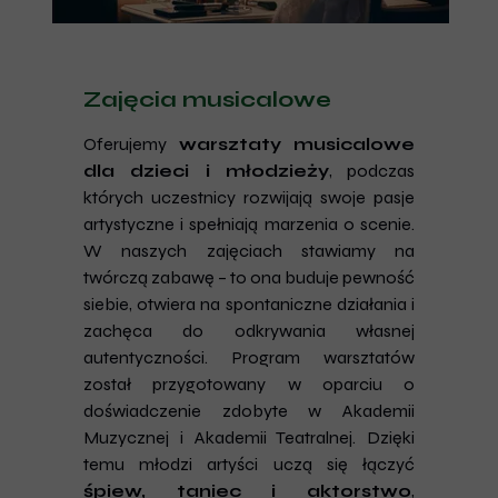
Zajęcia musicalowe
Oferujemy
warsztaty musicalowe
dla dzieci i młodzieży
, podczas
których uczestnicy rozwijają swoje pasje
artystyczne i spełniają marzenia o scenie.
W naszych zajęciach stawiamy na
twórczą zabawę – to ona buduje pewność
siebie, otwiera na spontaniczne działania i
zachęca do odkrywania własnej
autentyczności. Program warsztatów
został przygotowany w oparciu o
doświadczenie zdobyte w Akademii
Muzycznej i Akademii Teatralnej. Dzięki
temu młodzi artyści uczą się łączyć
śpiew, taniec i aktorstwo
,