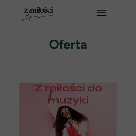
Oferta
Z miłości do
muzyki