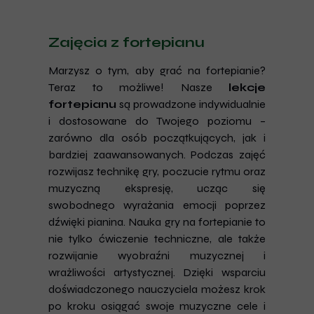
Zajęcia z fortepianu
Marzysz o tym, aby grać na fortepianie?
Teraz to możliwe! Nasze
lekcje
fortepianu
są prowadzone indywidualnie
i dostosowane do Twojego poziomu –
zarówno dla osób początkujących, jak i
bardziej zaawansowanych. Podczas zajęć
rozwijasz technikę gry, poczucie rytmu oraz
muzyczną ekspresję, ucząc się
swobodnego wyrażania emocji poprzez
dźwięki pianina. Nauka gry na fortepianie to
nie tylko ćwiczenie techniczne, ale także
rozwijanie wyobraźni muzycznej i
wrażliwości artystycznej. Dzięki wsparciu
doświadczonego nauczyciela możesz krok
po kroku osiągać swoje muzyczne cele i