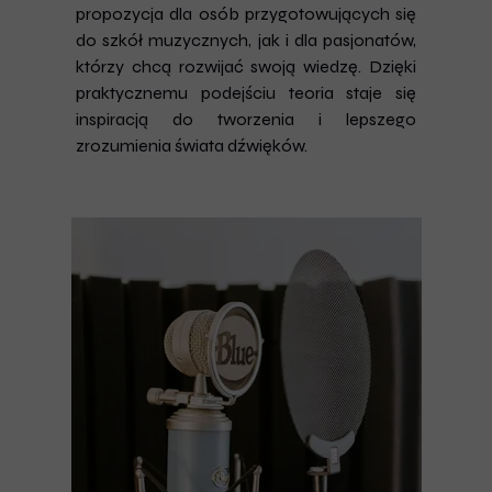
propozycja dla osób przygotowujących się
do szkół muzycznych, jak i dla pasjonatów,
którzy chcą rozwijać swoją wiedzę. Dzięki
praktycznemu podejściu teoria staje się
inspiracją do tworzenia i lepszego
zrozumienia świata dźwięków.