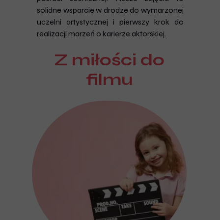
solidne wsparcie w drodze do wymarzonej
uczelni artystycznej i pierwszy krok do
realizacji marzeń o karierze aktorskiej.
Z miłości do
filmu