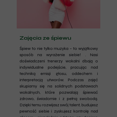
Zajęcia ze śpiewu
Śpiew to nie tylko muzyka – to wyjątkowy
sposób na wyrażenie siebie! . Nasi
doświadczeni trenerzy wokalni dbają o
indywidualne podejście, pracując nad
techniką emisji głosu, oddechem i
interpretacją utworów. Podczas zajęć
skupiamy się na solidnych podstawach
wokalnych, które pozwalają śpiewać
zdrowo, świadomie i z pełną swobodą.
Dzięki temu rozwijasz swój talent, budujesz
pewność siebie i zyskujesz kontrolę nad