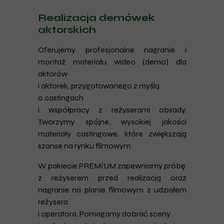
Realizacja demówek
aktorskich
Oferujemy profesjonalne nagranie i
montaż materiału wideo (demo) dla
aktorów
i aktorek, przygotowanego z myślą
o castingach
i współpracy z reżyserami obsady.
Tworzymy spójne, wysokiej jakości
materiały castingowe, które zwiększają
szanse na rynku filmowym.
W pakiecie PREMIUM zapewniamy próbę
z reżyserem przed realizacją oraz
nagranie na planie filmowym z udziałem
reżysera
i operatora. Pomagamy dobrać sceny