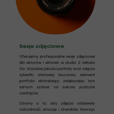
Sesje zdjęciowe
Oferujemy profesjonalne sesje zdjęciowe
dla aktorów i aktorek w studio Z Miłości
Do. Wysokiej jakości portrety oraz zdjęcia
sylwetki stanowią kluczowy element
portfolio aktorskiego, zwiększając tym
samym szanse na sukces podczas
castingów.
Dbamy o to, aby zdjęcia oddawały
naturalność, emocje i charakter, tworząc