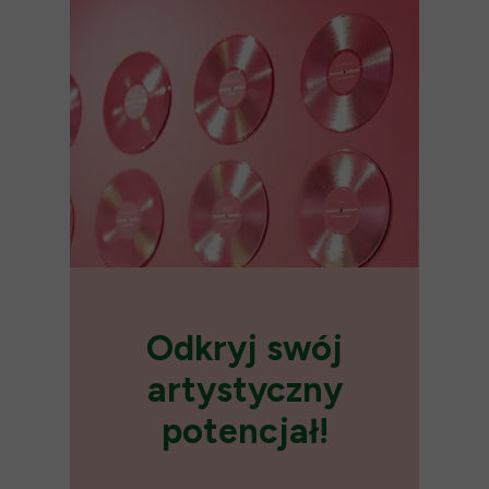
Odkryj swój
artystyczny
potencjał!