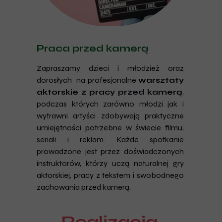
Praca przed kamerą
Zapraszamy dzieci i młodzież oraz
dorosłych na profesjonalne
warsztaty
aktorskie z pracy przed kamerą
,
podczas których zarówno młodzi jak i
wytrawni artyści zdobywają praktyczne
umiejętności potrzebne w świecie filmu,
seriali i reklam. Każde spotkanie
prowadzone jest przez doświadczonych
instruktorów, którzy uczą naturalnej gry
aktorskiej, pracy z tekstem i swobodnego
zachowania przed kamerą.