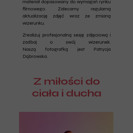
materiał dopasowany do wymagań rynku
filmowego. Zalecamy regularną
aktualizację zdjęć wraz ze zmianą
wizerunku.
Zrealizuj profesjonalną sesję zdjęciową i
zadbaj o swój wizerunek.
Naszą fotografką jest Patrycja
Dąbrowska.
Z miłości do
ciała i ducha