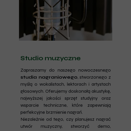
Studio muzyczne
Zapraszamy do naszego nowoczesnego
studia nagraniowego
, stworzonego z
myślą o wokalistach, lektorach i artystach
głosowych. Oferujemy doskonałą akustykę,
najwyższej jakości sprzęt studyjny oraz
wsparcie techniczne, które zapewniają
perfekcyjne brzmienie nagrań.
Niezależnie od tego, czy planujesz nagrać
utwór muzyczny, stworzyć demo,