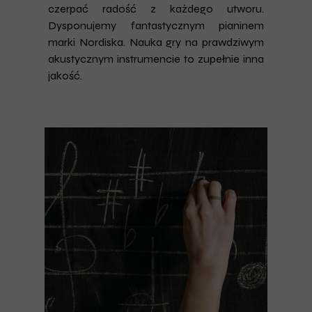
czerpać radość z każdego utworu.
Dysponujemy fantastycznym pianinem
marki Nordiska. Nauka gry na prawdziwym
akustycznym instrumencie to zupełnie inna
jakość.