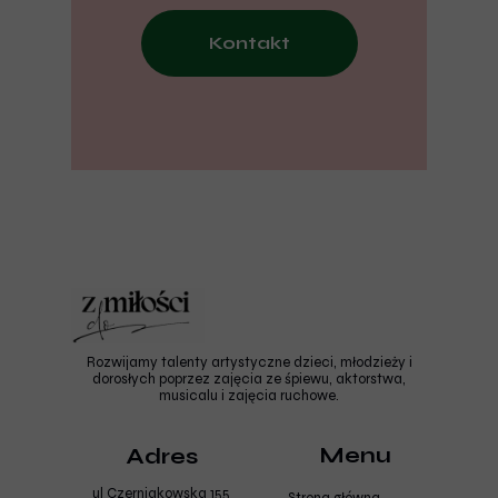
Kontakt
Rozwijamy talenty artystyczne dzieci, młodzieży i
dorosłych poprzez zajęcia ze śpiewu, aktorstwa,
musicalu i zajęcia ruchowe.
Menu
Adres
ul Czerniakowska 155