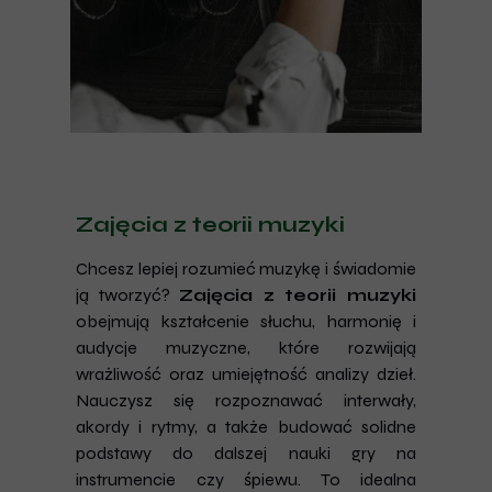
Zajęcia z teorii muzyki
Chcesz lepiej rozumieć muzykę i świadomie
ją tworzyć?
Zajęcia z teorii muzyki
obejmują kształcenie słuchu, harmonię i
audycje muzyczne, które rozwijają
wrażliwość oraz umiejętność analizy dzieł.
Nauczysz się rozpoznawać interwały,
akordy i rytmy, a także budować solidne
podstawy do dalszej nauki gry na
instrumencie czy śpiewu. To idealna