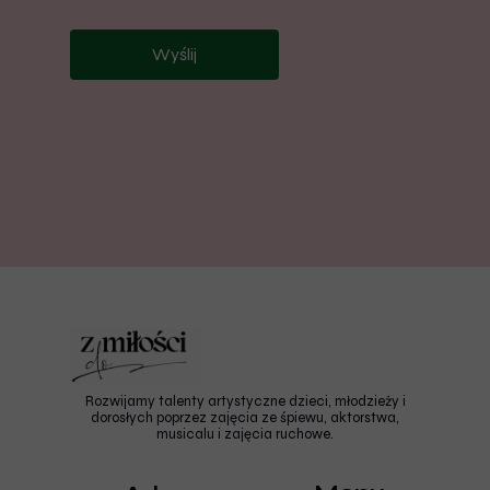
Wyślij
Rozwijamy talenty artystyczne dzieci, młodzieży i
dorosłych poprzez zajęcia ze śpiewu, aktorstwa,
musicalu i zajęcia ruchowe.