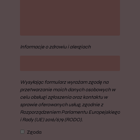
Informacje o zdrowiu i alergiach
Wysyłając formularz wyrażam zgodę na
przetwarzanie moich danych osobowych w
celu obsługi zgłoszenia oraz kontaktu w
sprawie oferowanych usług, zgodnie z
Rozporządzeniem Parlamentu Europejskiego
i Rady (UE) 2016/679 (RODO).
Zgoda